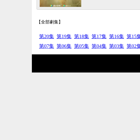
【全部劇集】
第20集
第19集
第18集
第17集
第16集
第15
第07集
第06集
第05集
第04集
第03集
第02