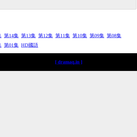
集
第14集
第13集
第12集
第11集
第10集
第09集
第08集
集
第01集
HD國語
[ dramaq.in ]