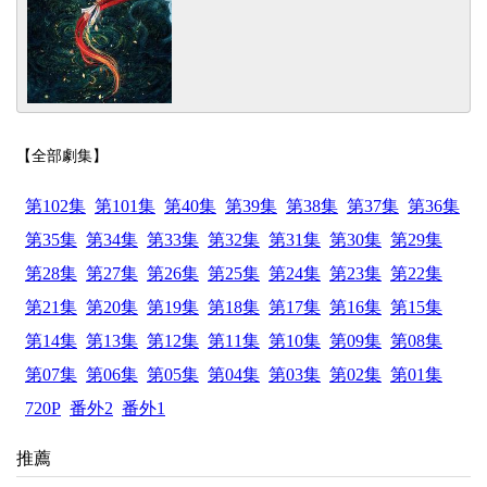
【全部劇集】
第102集
第101集
第40集
第39集
第38集
第37集
第36集
第35集
第34集
第33集
第32集
第31集
第30集
第29集
第28集
第27集
第26集
第25集
第24集
第23集
第22集
第21集
第20集
第19集
第18集
第17集
第16集
第15集
第14集
第13集
第12集
第11集
第10集
第09集
第08集
第07集
第06集
第05集
第04集
第03集
第02集
第01集
720P
番外2
番外1
推薦