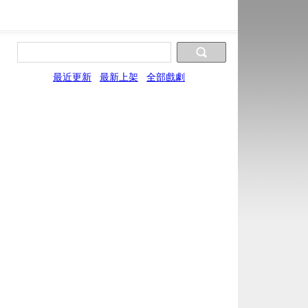
最近更新
最新上架
全部戲劇