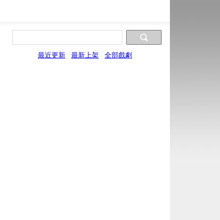
最近更新
最新上架
全部戲劇