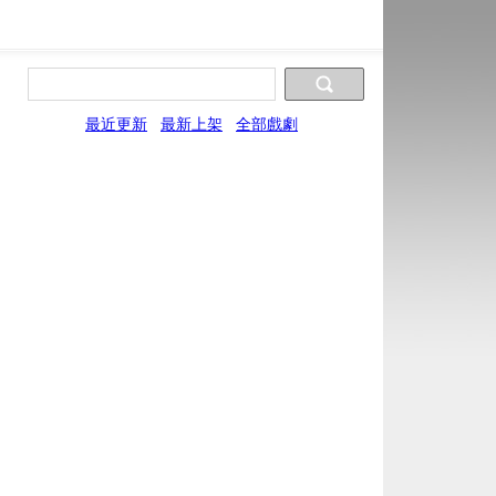
最近更新
最新上架
全部戲劇