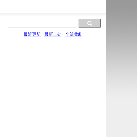
最近更新
最新上架
全部戲劇