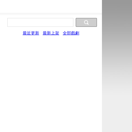
最近更新
最新上架
全部戲劇