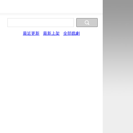
最近更新
最新上架
全部戲劇