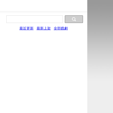
最近更新
最新上架
全部戲劇