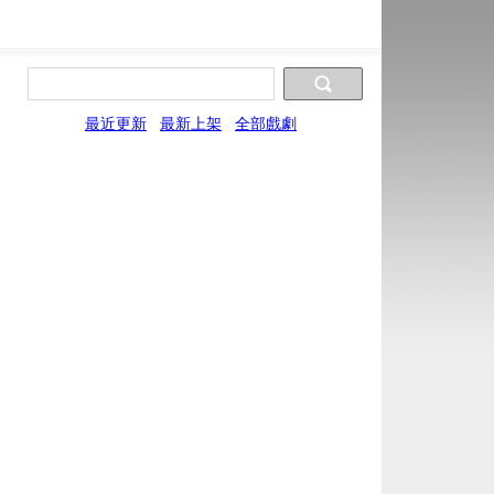
最近更新
最新上架
全部戲劇