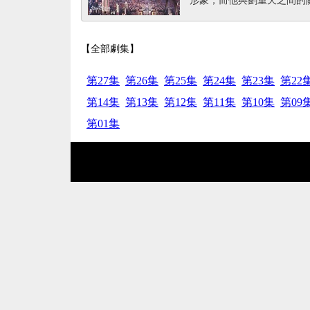
【全部劇集】
第27集
第26集
第25集
第24集
第23集
第22
第14集
第13集
第12集
第11集
第10集
第09
第01集