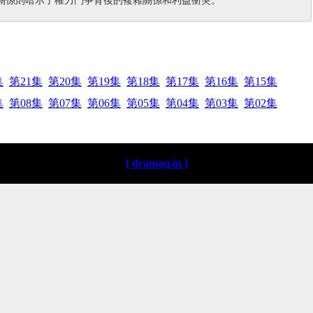
集
第21集
第20集
第19集
第18集
第17集
第16集
第15集
集
第08集
第07集
第06集
第05集
第04集
第03集
第02集
[ dramaq.in ]