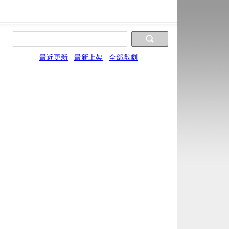
最近更新
最新上架
全部戲劇