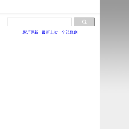
最近更新
最新上架
全部戲劇