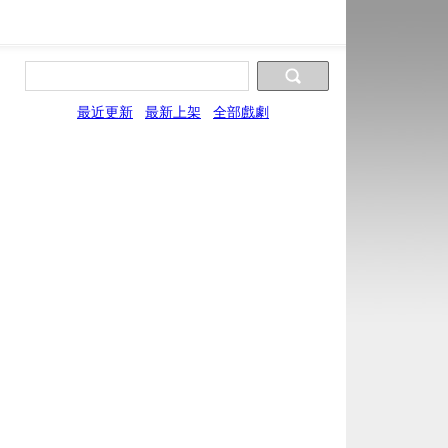
最近更新
最新上架
全部戲劇